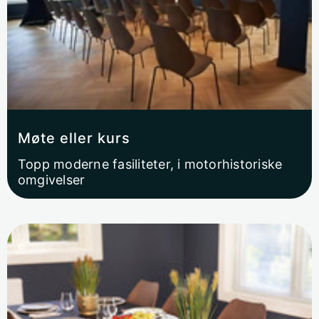
Møte eller kurs
Topp moderne fasiliteter, i motorhistoriske
omgivelser