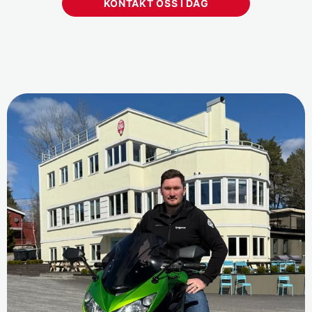
KONTAKT OSS I DAG