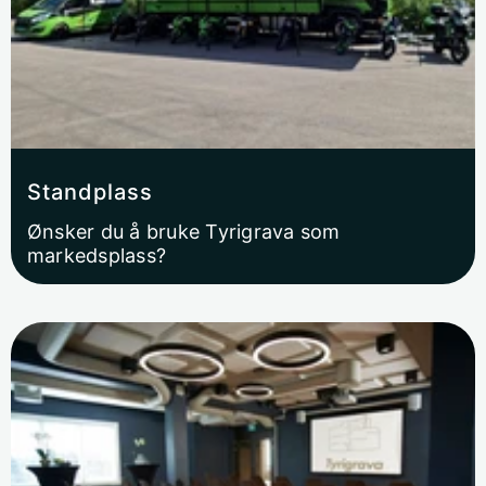
Standplass
Ønsker du å bruke Tyrigrava som
markedsplass?