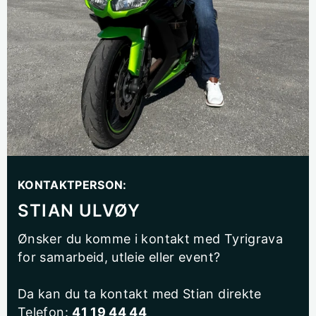
KONTAKTPERSON:
STIAN ULVØY
Ønsker du komme i kontakt med Tyrigrava
for samarbeid, utleie eller event?
Da kan du ta kontakt med Stian direkte
Telefon:
41 19 44 44