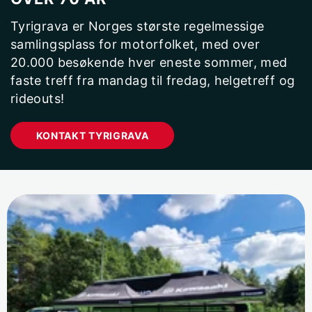
Tyrigrava er Norges største regelmessige
samlingsplass for motorfolket, med over
20.000 besøkende hver eneste sommer, med
faste treff fra mandag til fredag, helgetreff og
rideouts!
KONTAKT TYRIGRAVA