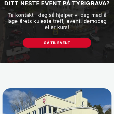
DITT NESTE EVENT PÅ TYRIGRAVA?
Ta kontakt i dag så hjelper vi deg med å
lage årets kuleste treff, event, demodag
eller kurs!
GÅ TIL EVENT