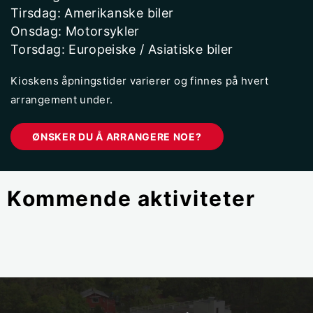
Tirsdag: Amerikanske biler
Onsdag: Motorsykler
Torsdag: Europeiske / Asiatiske biler
Kioskens åpningstider varierer og finnes på hvert
arrangement under.
ØNSKER DU Å ARRANGERE NOE?
Kommende aktiviteter