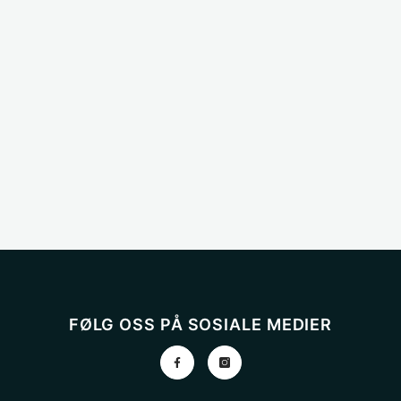
FØLG OSS PÅ SOSIALE MEDIER