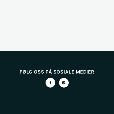
FØLG OSS PÅ SOSIALE MEDIER