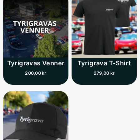
Tyrigravas Venner
Tyrigrava T-Shirt
200,00 kr
279,00 kr