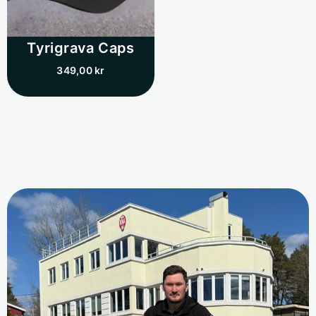
Tyrigrava Caps
349,00 kr